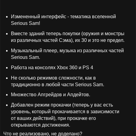
Измененный интерфейс - тематика вселенной
Serious Sam!
Вместе зданий теперь покупки (оружия и монстры
из различных частей Сэма), их 30 и это не предел.
Музыкальный плеер, музыка из различных частей
Serious Sam.
Работа на консолях Xbox 360 и PS 4
Не сколько режимов сложности, как в
традиционно в любой части Serious Sam.
Множество Апгрейдов и Апдейтов.
Добавлен режим прокачки (теперь у вас есть
уровень, который прокачивается в зависимости
от ваших действий), при прокачке его
открываются достижения.
Что не реализовано, не доделано?