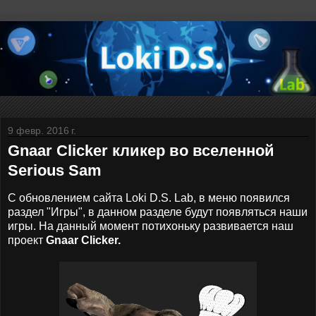
9 февр. 2016 г.
Gnaar Clicker кликер во вселенной
Serious Sam
С обновлением сайта Loki D.S. Lab, в меню появился
раздел "Игры", в данном разделе будут появляться наши
игры. На данный момент потихоньку развивается наш
проект
Gnaar Clicker.