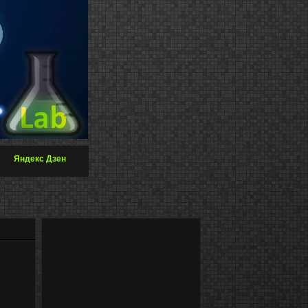
Яндекс Дзен