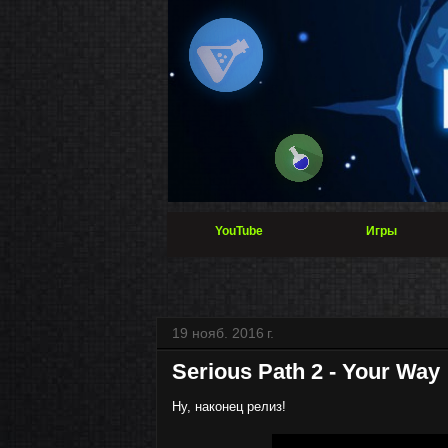
YouTube
Игры
19 нояб. 2016 г.
Serious Path 2 - Your Way
Ну, наконец релиз!