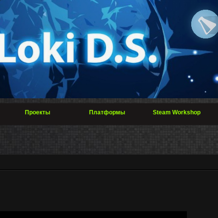
Проекты
Платформы
Steam Workshop